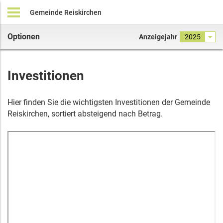
Gemeinde Reiskirchen
Optionen
Anzeigejahr
2025
Investitionen
Hier finden Sie die wichtigsten Investitionen der Gemeinde
Reiskirchen, sortiert absteigend nach Betrag.